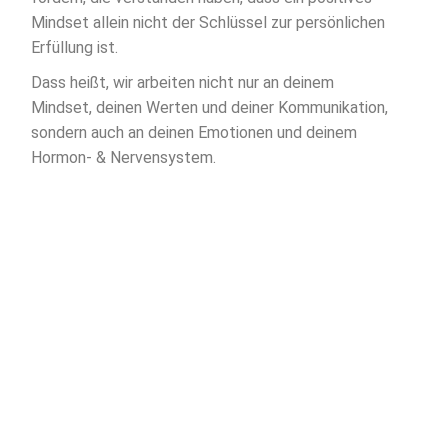
Mindset allein nicht der Schlüssel zur persönlichen
Erfüllung ist.
Dass heißt, wir arbeiten nicht nur an deinem
Mindset, deinen Werten und deiner Kommunikation,
sondern auch an deinen Emotionen und deinem
Hormon- & Nervensystem.