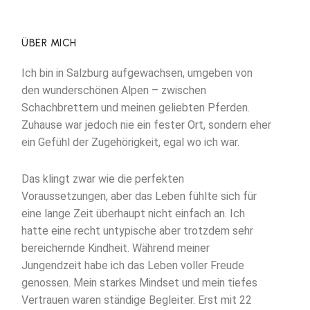
ÜBER MICH
Ich bin in Salzburg aufgewachsen, umgeben von
den wunderschönen Alpen – zwischen
Schachbrettern und meinen geliebten Pferden.
Zuhause war jedoch nie ein fester Ort, sondern eher
ein Gefühl der Zugehörigkeit, egal wo ich war.
Das klingt zwar wie die perfekten
Voraussetzungen, aber das Leben fühlte sich für
eine lange Zeit überhaupt nicht einfach an. Ich
hatte eine recht untypische aber trotzdem sehr
bereichernde Kindheit. Während meiner
Jungendzeit habe ich das Leben voller Freude
genossen. Mein starkes Mindset und mein tiefes
Vertrauen waren ständige Begleiter. Erst mit 22