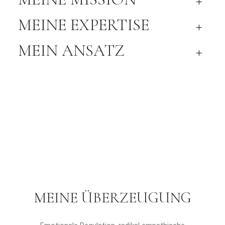
MEINE EXPERTISE
+
MEIN ANSATZ
+
MEINE ÜBERZEUGUNG