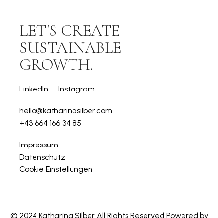
LET'S CREATE
SUSTAINABLE
GROWTH.
LinkedIn
Instagram
hello@katharinasilber.com
+43 664 166 34 85
Impressum
Datenschutz
Cookie Einstellungen
© 2024 Katharina Silber All Rights Reserved Powered by