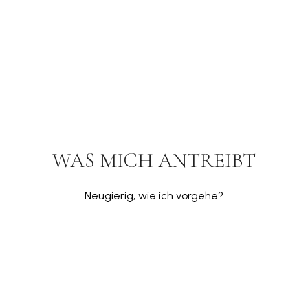
WAS MICH ANTREIBT
Neugierig, wie ich vorgehe?