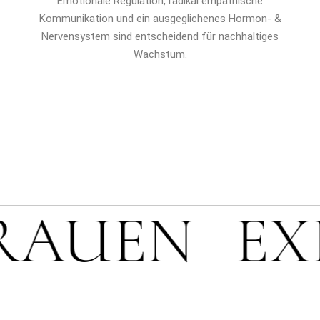
Emotionale Regulation, radikal empathische
Kommunikation und ein ausgeglichenes Hormon- &
Nervensystem sind entscheidend für nachhaltiges
Wachstum.
AUEN
EXP