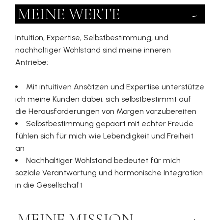
MEINE WERTE
-
Intuition, Expertise, Selbstbestimmung, und
nachhaltiger Wohlstand sind meine inneren
Antriebe:
Mit intuitiven Ansätzen und Expertise unterstütze
ich meine Kunden dabei, sich selbstbestimmt auf
die Herausforderungen von Morgen vorzubereiten
Selbstbestimmung gepaart mit echter Freude
fühlen sich für mich wie Lebendigkeit und Freiheit
an
Nachhaltiger Wohlstand bedeutet für mich
soziale Verantwortung und harmonische Integration
in die Gesellschaft
MEINE MISSION
+