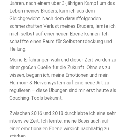
Jahren, nach einem über 3-jährigen Kampf um das
Leben meines Bruders, kam ich aus dem
Gleichgewicht. Nach dem darauffolgenden
schmerzhaften Verlust meines Bruders, lernte ich
mich selbst auf einer neuen Ebene kennen. Ich
schaffte einen Raum für Selbstentdeckung und
Heilung.
Meine Erfahrungen während dieser Zeit wurden zu
einer großen Quelle für die Zukunft. Ohne es zu
wissen, begann ich, meine Emotionen und mein
Hormon- & Nervensystem auf eine neue Art zu
regulieren – diese Übungen sind mir erst heute als
Coaching-Tools bekannt.
Zwischen 2016 und 2018 durchlebte ich eine sehr
intensive Zeit. Ich lernte, meine Basis auch auf
einer emotionalen Ebene wirklich nachhaltig zu
stärken.