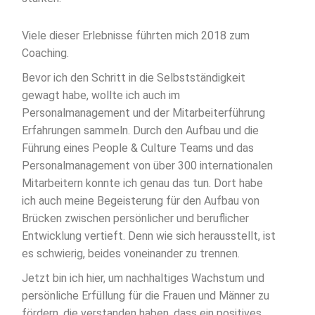
Viele dieser Erlebnisse führten mich 2018 zum
Coaching.
Bevor ich den Schritt in die Selbstständigkeit
gewagt habe, wollte ich auch im
Personalmanagement und der Mitarbeiterführung
Erfahrungen sammeln. Durch den Aufbau und die
Führung eines People & Culture Teams und das
Personalmanagement von über 300 internationalen
Mitarbeitern konnte ich genau das tun. Dort habe
ich auch meine Begeisterung für den Aufbau von
Brücken zwischen persönlicher und beruflicher
Entwicklung vertieft. Denn wie sich herausstellt, ist
es schwierig, beides voneinander zu trennen.
Jetzt bin ich hier, um nachhaltiges Wachstum und
persönliche Erfüllung für die Frauen und Männer zu
fördern, die verstanden haben, dass ein positives