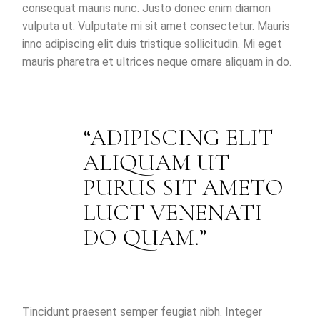
consequat mauris nunc. Justo donec enim diamon
vulputa ut. Vulputate mi sit amet consectetur. Mauris
inno adipiscing elit duis tristique sollicitudin. Mi eget
mauris pharetra et ultrices neque ornare aliquam in do.
ADIPISCING ELIT
ALIQUAM UT
PURUS SIT AMETO
LUCT VENENATI
DO QUAM.
Tincidunt praesent semper feugiat nibh. Integer