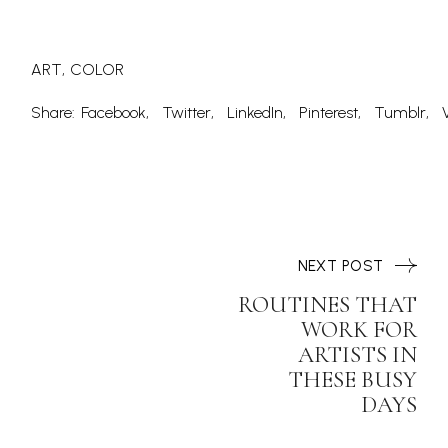
ART
COLOR
Share:
Facebook
Twitter
LinkedIn
Pinterest
Tumblr
NEXT POST
ROUTINES THAT
WORK FOR
ARTISTS IN
THESE BUSY
DAYS