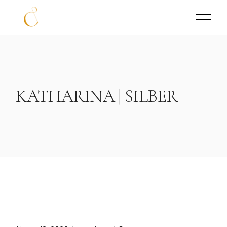
KATHARINA | SILBER