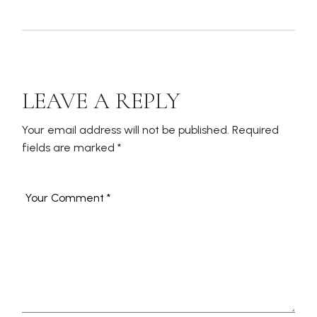
LEAVE A REPLY
Your email address will not be published.
Required
fields are marked
*