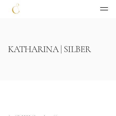
KATHARINA | SILBER