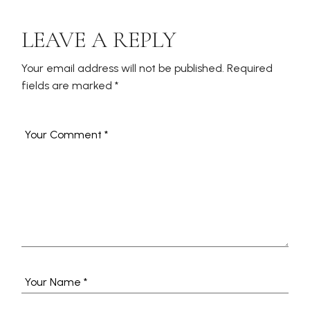
LEAVE A REPLY
Your email address will not be published.
Required
fields are marked
*