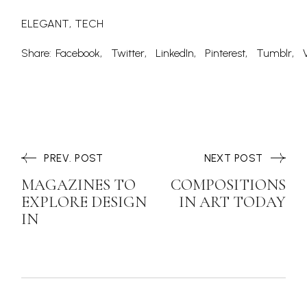
ELEGANT
TECH
Share:
Facebook
Twitter
LinkedIn
Pinterest
Tumblr
PREV. POST
NEXT POST
MAGAZINES TO
COMPOSITIONS
EXPLORE DESIGN
IN ART TODAY
IN