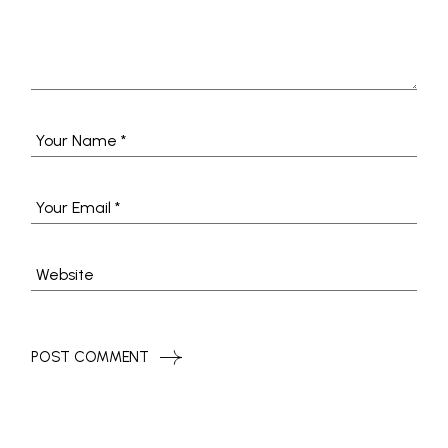
POST COMMENT