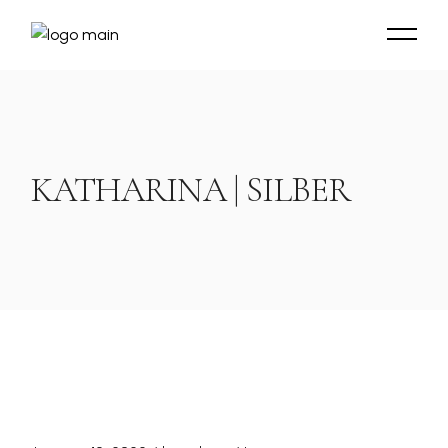
KATHARINA | SILBER