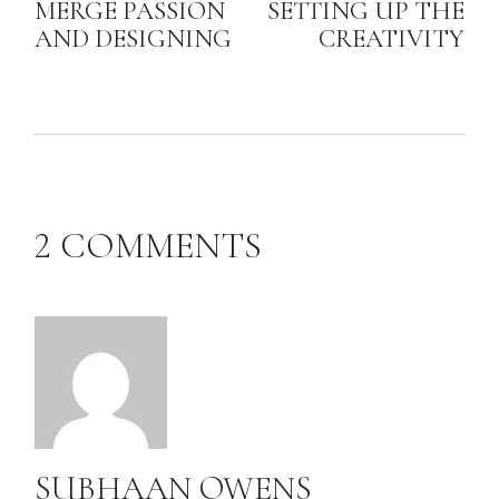
MERGE PASSION
SETTING UP THE
AND DESIGNING
CREATIVITY
2 COMMENTS
SUBHAAN OWENS