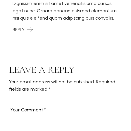
Dignissim enim sit amet venenatis urna cursus
eget nunc. Ornare aenean euismod elementum
nisi quis eleifend quam adipiscing duis convallis.
REPLY
LEAVE A REPLY
Your email address will not be published.
Required
fields are marked
*