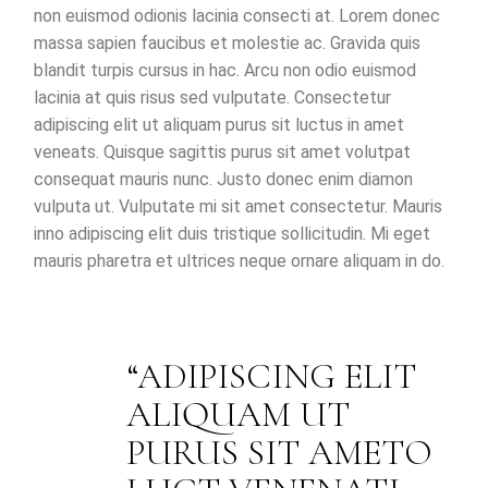
non euismod odionis lacinia consecti at. Lorem donec
massa sapien faucibus et molestie ac. Gravida quis
blandit turpis cursus in hac. Arcu non odio euismod
lacinia at quis risus sed vulputate. Consectetur
adipiscing elit ut aliquam purus sit luctus in amet
veneats. Quisque sagittis purus sit amet volutpat
consequat mauris nunc. Justo donec enim diamon
vulputa ut. Vulputate mi sit amet consectetur. Mauris
inno adipiscing elit duis tristique sollicitudin. Mi eget
mauris pharetra et ultrices neque ornare aliquam in do.
ADIPISCING ELIT
ALIQUAM UT
PURUS SIT AMETO