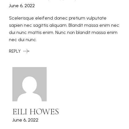
June 6, 2022
Scelerisque eleifend donec pretium vulputate
sapien nec sagittis aliquam. Blandit massa enim nec
dui nunc mattis enim. Nunc non blandit massa enim
nec dui nunc.
REPLY
EILI HOWES
June 6, 2022