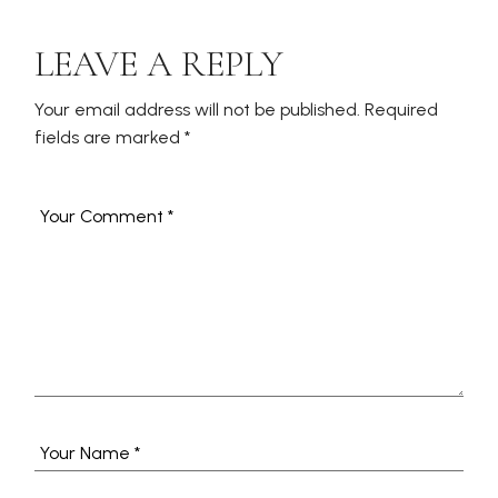
LEAVE A REPLY
Your email address will not be published.
Required
fields are marked
*