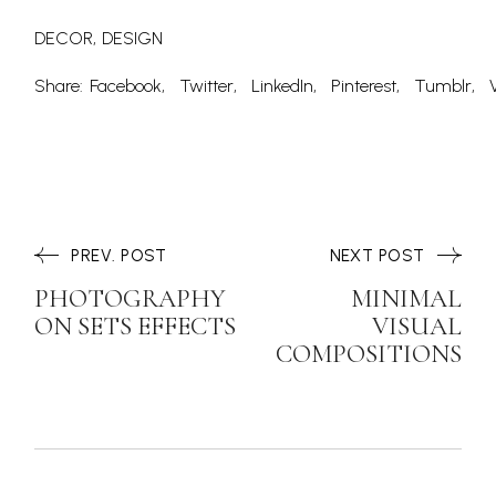
DECOR
DESIGN
Share:
Facebook
Twitter
LinkedIn
Pinterest
Tumblr
PREV. POST
NEXT POST
PHOTOGRAPHY
MINIMAL
ON SETS EFFECTS
VISUAL
COMPOSITIONS