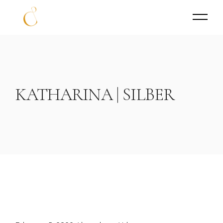
KATHARINA | SILBER