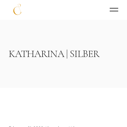
KATHARINA | SILBER