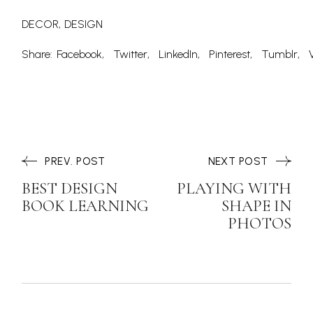
DECOR
DESIGN
Share:
Facebook
Twitter
LinkedIn
Pinterest
Tumblr
PREV. POST
NEXT POST
BEST DESIGN
PLAYING WITH
BOOK LEARNING
SHAPE IN
PHOTOS