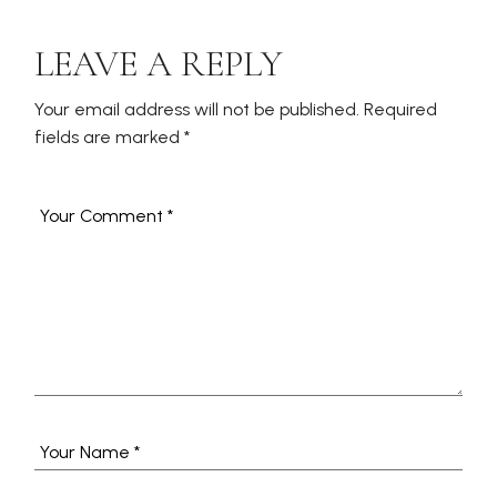
LEAVE A REPLY
Your email address will not be published.
Required
fields are marked
*